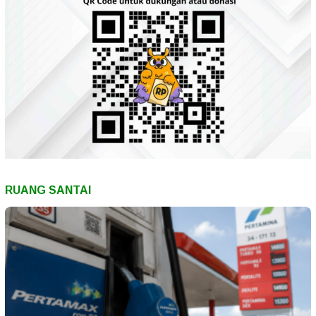
RUANG SANTAI