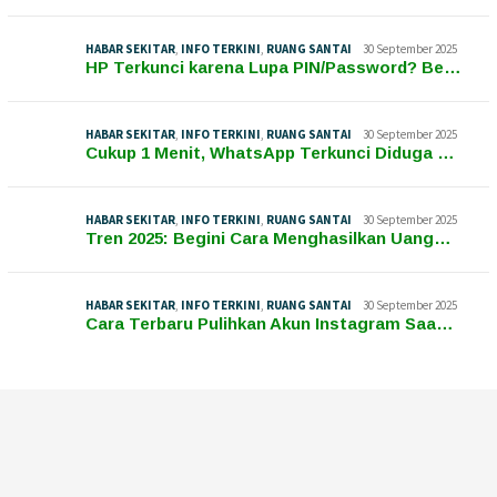
HABAR SEKITAR
,
INFO TERKINI
,
RUANG SANTAI
30 September 2025
HP Terkunci karena Lupa PIN/Password? Be…
HABAR SEKITAR
,
INFO TERKINI
,
RUANG SANTAI
30 September 2025
Cukup 1 Menit, WhatsApp Terkunci Diduga …
HABAR SEKITAR
,
INFO TERKINI
,
RUANG SANTAI
30 September 2025
Tren 2025: Begini Cara Menghasilkan Uang…
HABAR SEKITAR
,
INFO TERKINI
,
RUANG SANTAI
30 September 2025
Cara Terbaru Pulihkan Akun Instagram Saa…