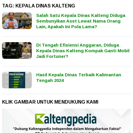
TAG:
KEPALA DINAS KALTENG
Salah Satu Kepala Dinas Kalteng Diduga
Sembunyikan Aset Lewat Nama Orang
Lain, Apakah Ini Pola Lama?
Di Tengah Efisiensi Anggaran, Diduga
Kepala Dinas Kalteng Kompak Ganti Mobil
Jadi Fortuner?
Hasil Kepala Dinas Terbaik Kalimantan
Tengah 2024
KLIK GAMBAR UNTUK MENDUKUNG KAMI