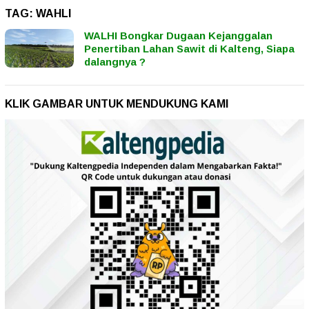
TAG:
WAHLI
WALHI Bongkar Dugaan Kejanggalan
Penertiban Lahan Sawit di Kalteng, Siapa
dalangnya ?
KLIK GAMBAR UNTUK MENDUKUNG KAMI