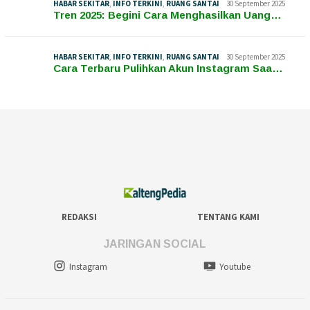
HABAR SEKITAR
,
INFO TERKINI
,
RUANG SANTAI
30 September 2025
Tren 2025: Begini Cara Menghasilkan Uang…
HABAR SEKITAR
,
INFO TERKINI
,
RUANG SANTAI
30 September 2025
Cara Terbaru Pulihkan Akun Instagram Saa…
REDAKSI
TENTANG KAMI
JARINGAN SOCIAL
Instagram
Youtube