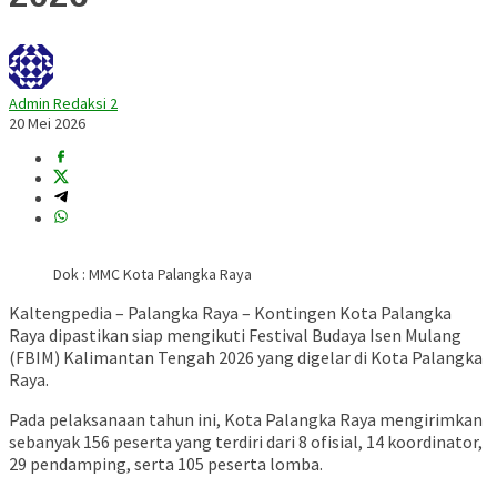
Admin Redaksi 2
20 Mei 2026
Dok : MMC Kota Palangka Raya
Kaltengpedia – Palangka Raya – Kontingen Kota Palangka
Raya dipastikan siap mengikuti Festival Budaya Isen Mulang
(FBIM) Kalimantan Tengah 2026 yang digelar di Kota Palangka
Raya.
Pada pelaksanaan tahun ini, Kota Palangka Raya mengirimkan
sebanyak 156 peserta yang terdiri dari 8 ofisial, 14 koordinator,
29 pendamping, serta 105 peserta lomba.