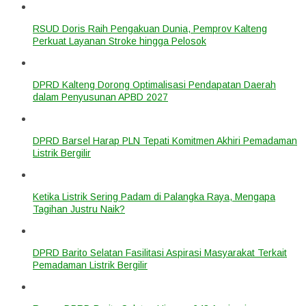
RSUD Doris Raih Pengakuan Dunia, Pemprov Kalteng
Perkuat Layanan Stroke hingga Pelosok
DPRD Kalteng Dorong Optimalisasi Pendapatan Daerah
dalam Penyusunan APBD 2027
DPRD Barsel Harap PLN Tepati Komitmen Akhiri Pemadaman
Listrik Bergilir
Ketika Listrik Sering Padam di Palangka Raya, Mengapa
Tagihan Justru Naik?
DPRD Barito Selatan Fasilitasi Aspirasi Masyarakat Terkait
Pemadaman Listrik Bergilir