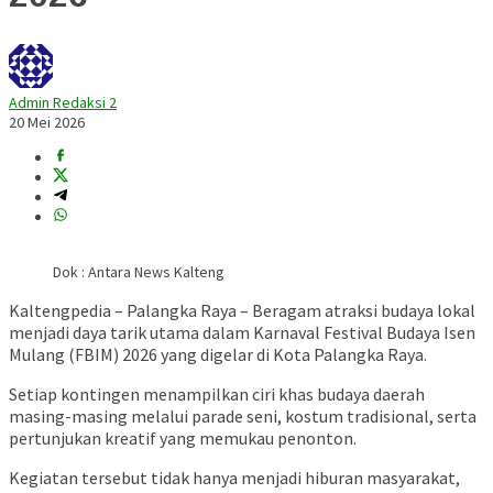
Admin Redaksi 2
20 Mei 2026
Dok : Antara News Kalteng
Kaltengpedia – Palangka Raya – Beragam atraksi budaya lokal
menjadi daya tarik utama dalam Karnaval Festival Budaya Isen
Mulang (FBIM) 2026 yang digelar di Kota Palangka Raya.
Setiap kontingen menampilkan ciri khas budaya daerah
masing-masing melalui parade seni, kostum tradisional, serta
pertunjukan kreatif yang memukau penonton.
Kegiatan tersebut tidak hanya menjadi hiburan masyarakat,