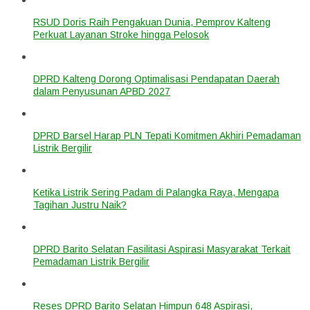
RSUD Doris Raih Pengakuan Dunia, Pemprov Kalteng
Perkuat Layanan Stroke hingga Pelosok
DPRD Kalteng Dorong Optimalisasi Pendapatan Daerah
dalam Penyusunan APBD 2027
DPRD Barsel Harap PLN Tepati Komitmen Akhiri Pemadaman
Listrik Bergilir
Ketika Listrik Sering Padam di Palangka Raya, Mengapa
Tagihan Justru Naik?
DPRD Barito Selatan Fasilitasi Aspirasi Masyarakat Terkait
Pemadaman Listrik Bergilir
Reses DPRD Barito Selatan Himpun 648 Aspirasi,