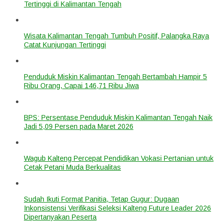
Tertinggi di Kalimantan Tengah
Wisata Kalimantan Tengah Tumbuh Positif, Palangka Raya
Catat Kunjungan Tertinggi
Penduduk Miskin Kalimantan Tengah Bertambah Hampir 5
Ribu Orang, Capai 146,71 Ribu Jiwa
BPS: Persentase Penduduk Miskin Kalimantan Tengah Naik
Jadi 5,09 Persen pada Maret 2026
Wagub Kalteng Percepat Pendidikan Vokasi Pertanian untuk
Cetak Petani Muda Berkualitas
Sudah Ikuti Format Panitia, Tetap Gugur: Dugaan
Inkonsistensi Verifikasi Seleksi Kalteng Future Leader 2026
Dipertanyakan Peserta