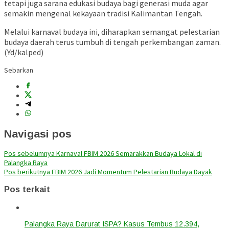
tetapi juga sarana edukasi budaya bagi generasi muda agar
semakin mengenal kekayaan tradisi Kalimantan Tengah.
Melalui karnaval budaya ini, diharapkan semangat pelestarian
budaya daerah terus tumbuh di tengah perkembangan zaman.
(Yd/kalped)
Sebarkan
Navigasi pos
Pos sebelumnya
Karnaval FBIM 2026 Semarakkan Budaya Lokal di
Palangka Raya
Pos berikutnya
FBIM 2026 Jadi Momentum Pelestarian Budaya Dayak
Pos terkait
Palangka Raya Darurat ISPA? Kasus Tembus 12.394,