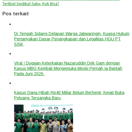
Terlibat Sindikat Sabu, Kok Bisa?
Pos terkait
Di Tengah Sidang Delapan Warga Jatiwaringin, Kuasa Hukum
Pertanyakan Dasar Penangkapan dan Legalitas HGU PT
SISK
Viral ! Dugaan Keterkaitan Nazaruddin Dek Gam dengan
Kasus MBG Kembali Mengemuka Meski Pernah Ia Bantah
Pada Juni 2026.
Kasus Dana Hibah Rp40 Miliar Belum Berhenti, Kejati Buka
Peluang Tersangka Baru