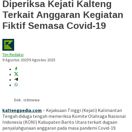
Diperiksa Kejati Kalteng
Terkait Anggaran Kegiatan
Fiktif Semasa Covid-19
Tim Redaksi
9 Agustus 2025
9 Agustus 2025
Dok : istimewa
kaltengpedia.com
– Kejaksaan Tinggi (Kejati) Kalimantan
Tengah diduga tengah memeriksa Komite Olahraga Nasional
Indonesia (KONI) Kabupaten Barito Utara terkait dugaan
penyalahgunaan anggaran pada masa pandemi Covid-19.