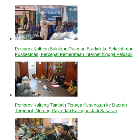
Pemprov Kalteng Salurkan Ratusan Starlink ke Sekolah dan
Puskesmas, Percepat Pemerataan Internet hingga Pelosok
Pemprov Kalteng Tambah Tenaga Kesehatan ke Daerah
Terpencil, Murung Raya dan Katingan Jadi Sasaran