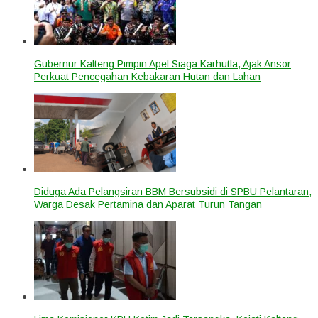
Gubernur Kalteng Pimpin Apel Siaga Karhutla, Ajak Ansor
Perkuat Pencegahan Kebakaran Hutan dan Lahan
Diduga Ada Pelangsiran BBM Bersubsidi di SPBU Pelantaran,
Warga Desak Pertamina dan Aparat Turun Tangan