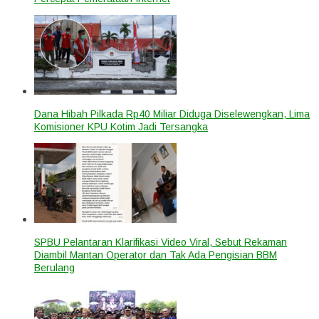
Dana Hibah Pilkada Rp40 Miliar Diduga Diselewengkan, Lima
Komisioner KPU Kotim Jadi Tersangka
SPBU Pelantaran Klarifikasi Video Viral, Sebut Rekaman
Diambil Mantan Operator dan Tak Ada Pengisian BBM
Berulang