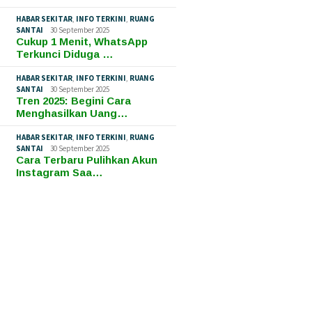
HABAR SEKITAR
,
INFO TERKINI
,
RUANG
SANTAI
30 September 2025
Cukup 1 Menit, WhatsApp
Terkunci Diduga …
HABAR SEKITAR
,
INFO TERKINI
,
RUANG
SANTAI
30 September 2025
Tren 2025: Begini Cara
Menghasilkan Uang…
HABAR SEKITAR
,
INFO TERKINI
,
RUANG
SANTAI
30 September 2025
Cara Terbaru Pulihkan Akun
Instagram Saa…