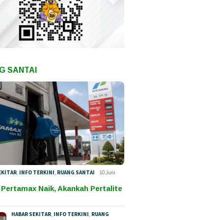
G SANTAI
EKITAR
,
INFO TERKINI
,
RUANG SANTAI
10 Juni
 Pertamax Naik, Akankah Pertalite
HABAR SEKITAR
,
INFO TERKINI
,
RUANG