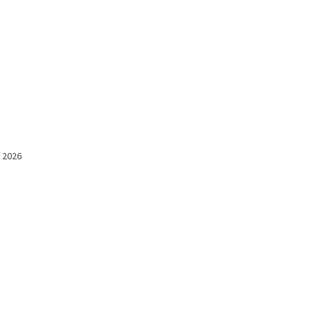
l 2026