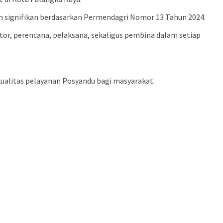
 signifikan berdasarkan Permendagri Nomor 13 Tahun 2024.
tor, perencana, pelaksana, sekaligus pembina dalam setiap
ualitas pelayanan Posyandu bagi masyarakat.