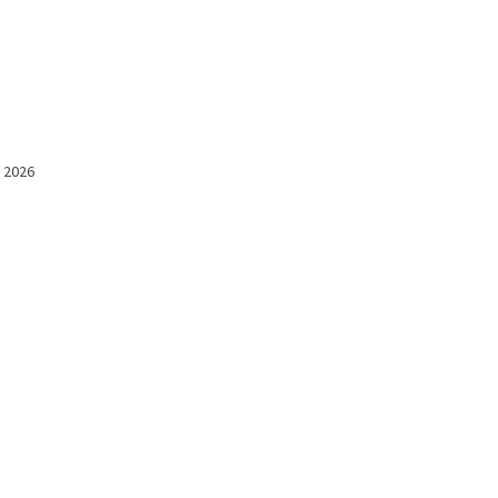
l 2026