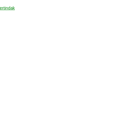
ertindak