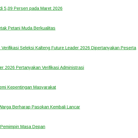
di 5,09 Persen pada Maret 2026
tak Petani Muda Berkualitas
 Verifikasi Seleksi Kalteng Future Leader 2026 Dipertanyakan Peserta
er 2026 Pertanyakan Verifikasi Administrasi
emi Kepentingan Masyarakat
 Warga Berharap Pasokan Kembali Lancar
i Pemimpin Masa Depan