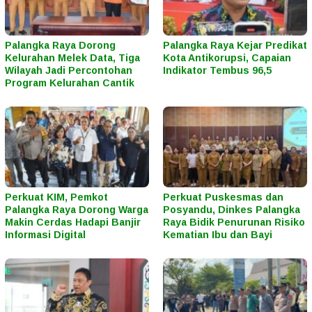
Palangka Raya Dorong
Palangka Raya Kejar Predikat
Kelurahan Melek Data, Tiga
Kota Antikorupsi, Capaian
Wilayah Jadi Percontohan
Indikator Tembus 96,5
Program Kelurahan Cantik
Perkuat KIM, Pemkot
Perkuat Puskesmas dan
Palangka Raya Dorong Warga
Posyandu, Dinkes Palangka
Makin Cerdas Hadapi Banjir
Raya Bidik Penurunan Risiko
Informasi Digital
Kematian Ibu dan Bayi