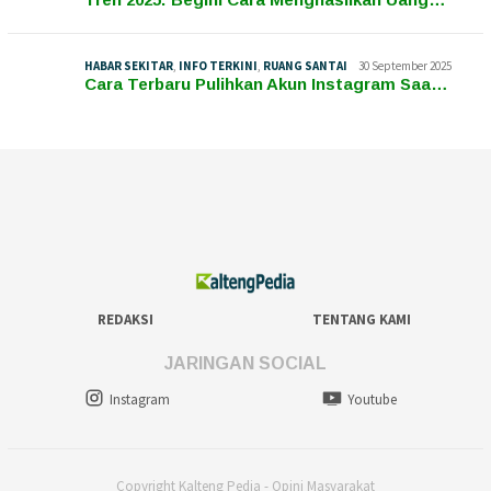
HABAR SEKITAR
,
INFO TERKINI
,
RUANG SANTAI
30 September 2025
Cara Terbaru Pulihkan Akun Instagram Saa…
REDAKSI
TENTANG KAMI
JARINGAN SOCIAL
Instagram
Youtube
Copyright Kalteng Pedia - Opini Masyarakat