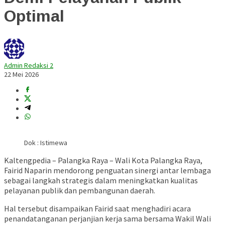
Optimal
Admin Redaksi 2
22 Mei 2026
Dok : Istimewa
Kaltengpedia – Palangka Raya – Wali Kota Palangka Raya,
Fairid Naparin
mendorong penguatan sinergi antar lembaga
sebagai langkah strategis dalam meningkatkan kualitas
pelayanan publik dan pembangunan daerah.
Hal tersebut disampaikan Fairid saat menghadiri acara
penandatanganan perjanjian kerja sama bersama Wakil Wali