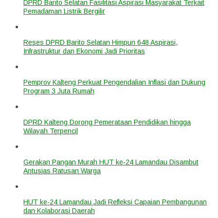
DPRD Barito Selatan Fasilitasi Aspirasi Masyarakat Terkait
Pemadaman Listrik Bergilir
Reses DPRD Barito Selatan Himpun 648 Aspirasi,
Infrastruktur dan Ekonomi Jadi Prioritas
Pemprov Kalteng Perkuat Pengendalian Inflasi dan Dukung
Program 3 Juta Rumah
DPRD Kalteng Dorong Pemerataan Pendidikan hingga
Wilayah Terpencil
Gerakan Pangan Murah HUT ke-24 Lamandau Disambut
Antusias Ratusan Warga
HUT ke-24 Lamandau Jadi Refleksi Capaian Pembangunan
dan Kolaborasi Daerah