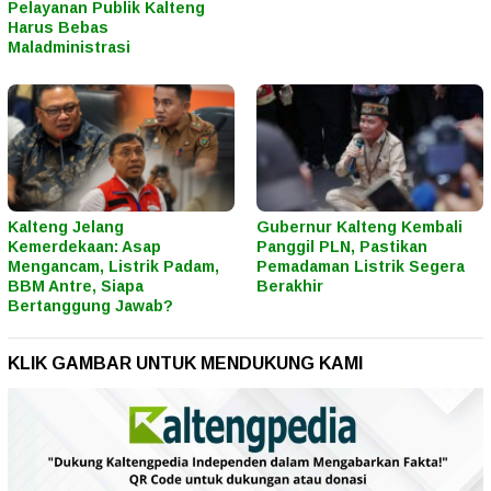
Pelayanan Publik Kalteng
Harus Bebas
Maladministrasi
Kalteng Jelang
Gubernur Kalteng Kembali
Kemerdekaan: Asap
Panggil PLN, Pastikan
Mengancam, Listrik Padam,
Pemadaman Listrik Segera
BBM Antre, Siapa
Berakhir
Bertanggung Jawab?
KLIK GAMBAR UNTUK MENDUKUNG KAMI