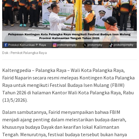
Dok : Pemkot Palangka Raya
Kaltengpedia – Palangka Raya – Wali Kota Palangka Raya,
Fairid Naparin
secara resmi melepas Kontingen Kota Palangka
Raya untuk mengikuti Festival Budaya Isen Mulang (FBIM)
Tahun 2026 di halaman Kantor Wali Kota Palangka Raya, Rabu
(13/5/2026).
Dalam sambutannya, Fairid menyampaikan bahwa FBIM
menjadi ajang penting dalam melestarikan budaya daerah,
khususnya budaya Dayak dan kearifan lokal Kalimantan
Tengah. Menurutnya, festival budaya tersebut bukan hanya