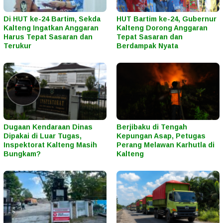
Di HUT ke-24 Bartim, Sekda
HUT Bartim ke-24, Gubernur
Kalteng Ingatkan Anggaran
Kalteng Dorong Anggaran
Harus Tepat Sasaran dan
Tepat Sasaran dan
Terukur
Berdampak Nyata
Dugaan Kendaraan Dinas
Berjibaku di Tengah
Dipakai di Luar Tugas,
Kepungan Asap, Petugas
Inspektorat Kalteng Masih
Perang Melawan Karhutla di
Bungkam?
Kalteng