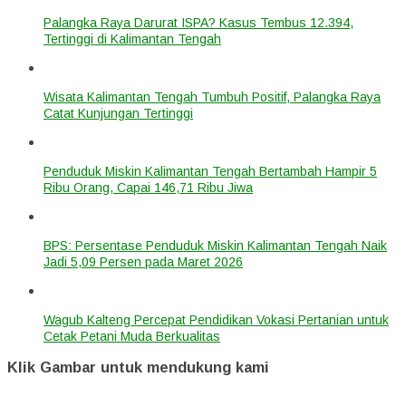
Palangka Raya Darurat ISPA? Kasus Tembus 12.394,
Tertinggi di Kalimantan Tengah
Wisata Kalimantan Tengah Tumbuh Positif, Palangka Raya
Catat Kunjungan Tertinggi
Penduduk Miskin Kalimantan Tengah Bertambah Hampir 5
Ribu Orang, Capai 146,71 Ribu Jiwa
BPS: Persentase Penduduk Miskin Kalimantan Tengah Naik
Jadi 5,09 Persen pada Maret 2026
Wagub Kalteng Percepat Pendidikan Vokasi Pertanian untuk
Cetak Petani Muda Berkualitas
Klik Gambar untuk mendukung kami