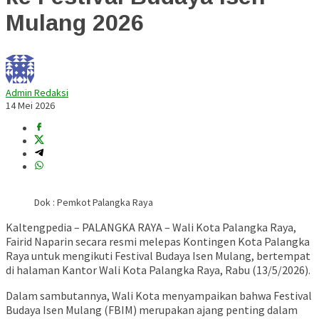
Mulang 2026
Admin Redaksi
14 Mei 2026
Dok : Pemkot Palangka Raya
Kaltengpedia – PALANGKA RAYA – Wali Kota Palangka Raya,
Fairid Naparin
secara resmi melepas Kontingen Kota Palangka
Raya untuk mengikuti
Festival Budaya Isen Mulang
, bertempat
di halaman Kantor Wali Kota Palangka Raya, Rabu (13/5/2026).
Dalam sambutannya, Wali Kota menyampaikan bahwa Festival
Budaya Isen Mulang (FBIM) merupakan ajang penting dalam