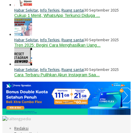
Habar Sekitar
,
Info Terkini
,
Ruang santai
30 September 2025
Cukup 1 Menit, WhatsApp Terkunci Diduga …
Habar Sekitar
,
Info Terkini
,
Ruang santai
30 September 2025
Tren 2025: Begini Cara Menghasilkan Uang…
Habar Sekitar
,
Info Terkini
,
Ruang santai
30 September 2025
Cara Terbaru Pulihkan Akun Instagram Saa…
Redaksi