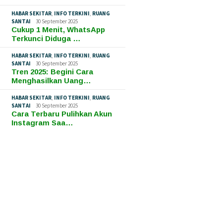
HABAR SEKITAR
,
INFO TERKINI
,
RUANG
SANTAI
30 September 2025
Cukup 1 Menit, WhatsApp
Terkunci Diduga …
HABAR SEKITAR
,
INFO TERKINI
,
RUANG
SANTAI
30 September 2025
Tren 2025: Begini Cara
Menghasilkan Uang…
HABAR SEKITAR
,
INFO TERKINI
,
RUANG
SANTAI
30 September 2025
Cara Terbaru Pulihkan Akun
Instagram Saa…