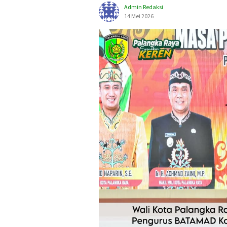
Admin Redaksi
14 Mei 2026