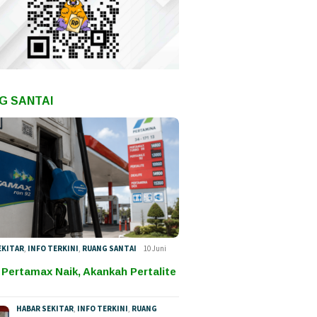
G SANTAI
EKITAR
,
INFO TERKINI
,
RUANG SANTAI
10 Juni
 Pertamax Naik, Akankah Pertalite
HABAR SEKITAR
,
INFO TERKINI
,
RUANG