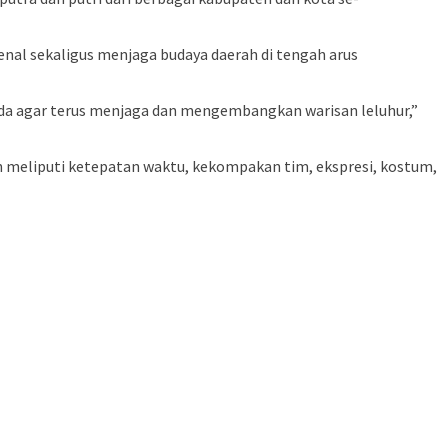
al sekaligus menjaga budaya daerah di tengah arus
da agar terus menjaga dan mengembangkan warisan leluhur,”
 meliputi ketepatan waktu, kekompakan tim, ekspresi, kostum,