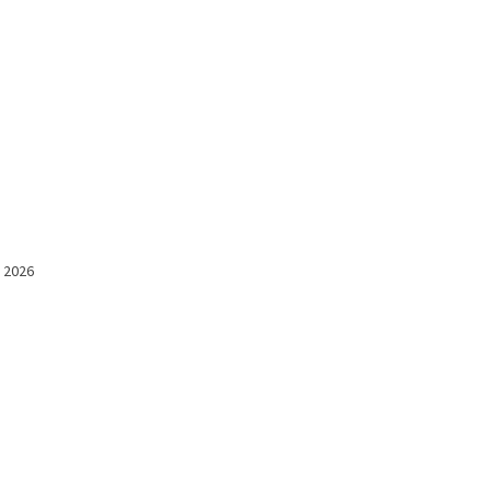
l 2026