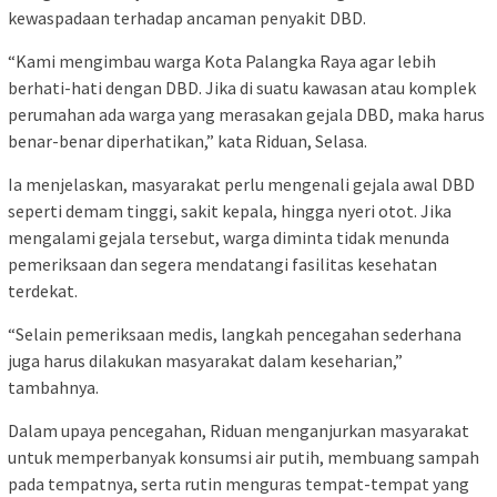
kewaspadaan terhadap ancaman penyakit DBD.
“Kami mengimbau warga Kota Palangka Raya agar lebih
berhati-hati dengan DBD. Jika di suatu kawasan atau komplek
perumahan ada warga yang merasakan gejala DBD, maka harus
benar-benar diperhatikan,” kata Riduan, Selasa.
Ia menjelaskan, masyarakat perlu mengenali gejala awal DBD
seperti demam tinggi, sakit kepala, hingga nyeri otot. Jika
mengalami gejala tersebut, warga diminta tidak menunda
pemeriksaan dan segera mendatangi fasilitas kesehatan
terdekat.
“Selain pemeriksaan medis, langkah pencegahan sederhana
juga harus dilakukan masyarakat dalam keseharian,”
tambahnya.
Dalam upaya pencegahan, Riduan menganjurkan masyarakat
untuk memperbanyak konsumsi air putih, membuang sampah
pada tempatnya, serta rutin menguras tempat-tempat yang