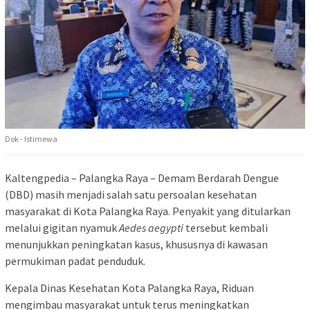
Dok - Istimewa
Kaltengpedia – Palangka Raya – Demam Berdarah Dengue
(DBD) masih menjadi salah satu persoalan kesehatan
masyarakat di Kota Palangka Raya. Penyakit yang ditularkan
melalui gigitan nyamuk
Aedes aegypti
tersebut kembali
menunjukkan peningkatan kasus, khususnya di kawasan
permukiman padat penduduk.
Kepala
Dinas Kesehatan Kota Palangka Raya
,
Riduan
mengimbau masyarakat untuk terus meningkatkan