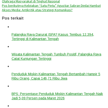
Olahraga Masyarakat di Tingkat Nasional
Pos berikutnya
Kebijakan “Satu Pintu” Agustiar Sabran Dinilai Hambat
Akses Media: Antikritik atau Strategi Komunikasi?
Pos terkait
Palangka Raya Darurat ISPA? Kasus Tembus 12.394,
Tertinggi di Kalimantan Tengah
Wisata Kalimantan Tengah Tumbuh Positif, Palangka Raya
Catat Kunjungan Tertinggi
Penduduk Miskin Kalimantan Tengah Bertambah Hampir 5
Ribu Orang, Capai 146,71 Ribu Jiwa
BPS: Persentase Penduduk Miskin Kalimantan Tengah Naik
Jadi 5,09 Persen pada Maret 2026