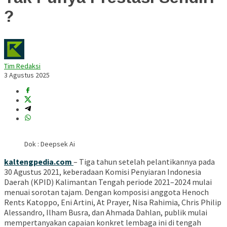
?
Tim Redaksi
3 Agustus 2025
Dok : Deepsek Ai
kaltengpedia.com
– Tiga tahun setelah pelantikannya pada
30 Agustus 2021, keberadaan Komisi Penyiaran Indonesia
Daerah (KPID) Kalimantan Tengah periode 2021–2024 mulai
menuai sorotan tajam. Dengan komposisi anggota Henoch
Rents Katoppo, Eni Artini, At Prayer, Nisa Rahimia, Chris Philip
Alessandro, Ilham Busra, dan Ahmada Dahlan, publik mulai
mempertanyakan capaian konkret lembaga ini di tengah