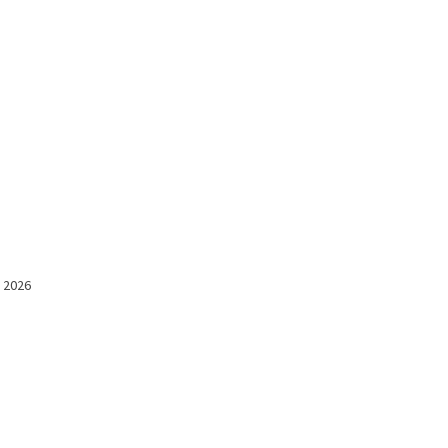
l 2026