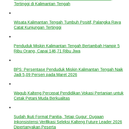
Tertinggi di Kalimantan Tengah
Wisata Kalimantan Tengah Tumbuh Positif, Palangka Raya
Catat Kunjungan Tertinggi
Penduduk Miskin Kalimantan Tengah Bertambah Hampir 5
Ribu Orang, Capai 146,71 Ribu Jiwa
BPS: Persentase Penduduk Miskin Kalimantan Tengah Naik
Jadi 5,09 Persen pada Maret 2026
Wagub Kalteng Percepat Pendidikan Vokasi Pertanian untuk
Cetak Petani Muda Berkualitas
Sudah Ikuti Format Panitia, Tetap Gugur: Dugaan
Inkonsistensi Verifikasi Seleksi Kalteng Future Leader 2026
Dipertanyakan Peserta