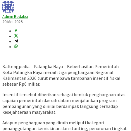
Admin Redaksi
20 Mei 2026
Kaltengpedia – Palangka Raya – Keberhasilan Pemerintah
Kota
Palangka Raya
meraih tiga penghargaan Regional
Kalimantan 2026 turut membawa tambahan insentif fiskal
sebesar Rp6 miliar.
Insentif tersebut diberikan sebagai bentuk penghargaan atas
capaian pemerintah daerah dalam menjalankan program
pembangunan yang dinilai berdampak langsung terhadap
kesejahteraan masyarakat.
Adapun penghargaan yang diraih meliputi kategori
penanggulangan kemiskinan dan stunting, penurunan tingkat