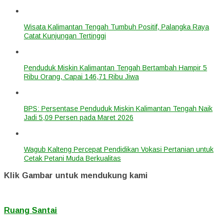
Wisata Kalimantan Tengah Tumbuh Positif, Palangka Raya
Catat Kunjungan Tertinggi
Penduduk Miskin Kalimantan Tengah Bertambah Hampir 5
Ribu Orang, Capai 146,71 Ribu Jiwa
BPS: Persentase Penduduk Miskin Kalimantan Tengah Naik
Jadi 5,09 Persen pada Maret 2026
Wagub Kalteng Percepat Pendidikan Vokasi Pertanian untuk
Cetak Petani Muda Berkualitas
Klik Gambar untuk mendukung kami
Ruang Santai