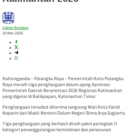
Admin Redaksi
20 Mei 2026
Kaltengpedia – Palangka Raya – Pemerintah Kota
Palangka
Raya
meraih tiga penghargaan dalam ajang Apresiasi
Pemerintah Daerah Berprestasi 2026 Regional Kalimantan
yang digelar di Balikpapan, Kalimantan Timur.
Penghargaan tersebut diterima langsung Wali Kota
Fairid
Naparin
dari Wakil Menteri Dalam Negeri
Bima Arya Sugiarto
.
Tiga penghargaan yang berhasil diraih yakni peringkat II
kategori penanggulangan kemiskinan dan penurunan