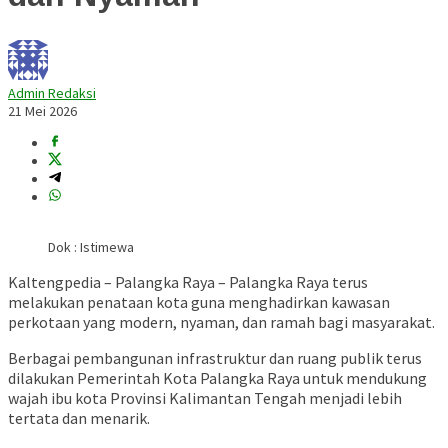
Admin Redaksi
21 Mei 2026
Dok : Istimewa
Kaltengpedia – Palangka Raya –
Palangka Raya
terus
melakukan penataan kota guna menghadirkan kawasan
perkotaan yang modern, nyaman, dan ramah bagi masyarakat.
Berbagai pembangunan infrastruktur dan ruang publik terus
dilakukan Pemerintah Kota Palangka Raya untuk mendukung
wajah ibu kota Provinsi Kalimantan Tengah menjadi lebih
tertata dan menarik.