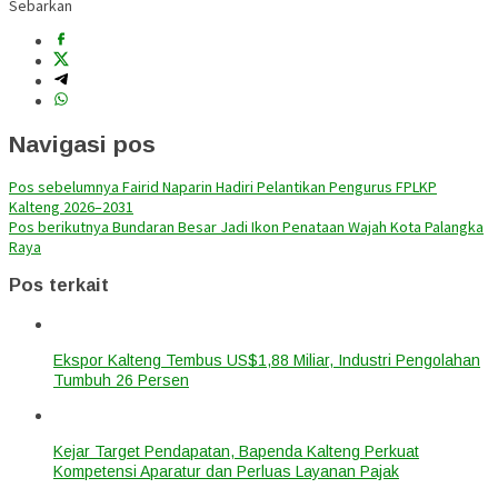
Sebarkan
Navigasi pos
Pos sebelumnya
Fairid Naparin Hadiri Pelantikan Pengurus FPLKP
Kalteng 2026–2031
Pos berikutnya
Bundaran Besar Jadi Ikon Penataan Wajah Kota Palangka
Raya
Pos terkait
Ekspor Kalteng Tembus US$1,88 Miliar, Industri Pengolahan
Tumbuh 26 Persen
Kejar Target Pendapatan, Bapenda Kalteng Perkuat
Kompetensi Aparatur dan Perluas Layanan Pajak