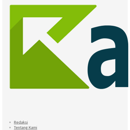
Redaksi
Tentang Kami