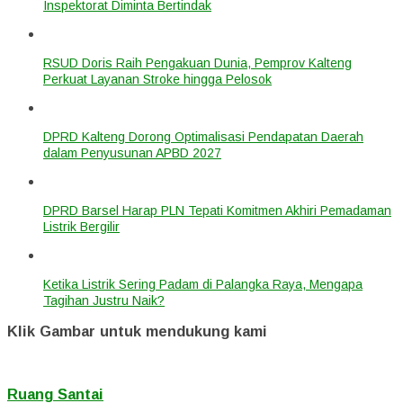
Inspektorat Diminta Bertindak
RSUD Doris Raih Pengakuan Dunia, Pemprov Kalteng
Perkuat Layanan Stroke hingga Pelosok
DPRD Kalteng Dorong Optimalisasi Pendapatan Daerah
dalam Penyusunan APBD 2027
DPRD Barsel Harap PLN Tepati Komitmen Akhiri Pemadaman
Listrik Bergilir
Ketika Listrik Sering Padam di Palangka Raya, Mengapa
Tagihan Justru Naik?
Klik Gambar untuk mendukung kami
Ruang Santai