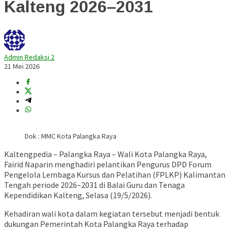
Kalteng 2026–2031
Admin Redaksi 2
21 Mei 2026
Dok : MMC Kota Palangka Raya
Kaltengpedia – Palangka Raya – Wali Kota Palangka Raya,
Fairid Naparin
menghadiri pelantikan Pengurus DPD Forum
Pengelola Lembaga Kursus dan Pelatihan (FPLKP) Kalimantan
Tengah periode 2026–2031 di Balai Guru dan Tenaga
Kependidikan Kalteng, Selasa (19/5/2026).
Kehadiran wali kota dalam kegiatan tersebut menjadi bentuk
dukungan Pemerintah Kota Palangka Raya terhadap