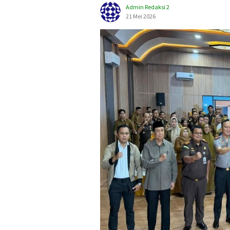
Admin Redaksi 2
21 Mei 2026