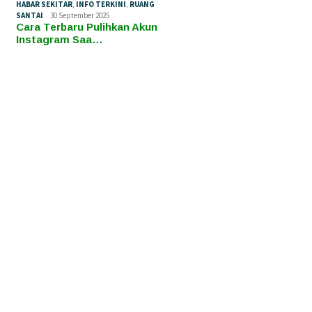
HABAR SEKITAR
,
INFO TERKINI
,
RUANG
SANTAI
30 September 2025
Cara Terbaru Pulihkan Akun
Instagram Saa…