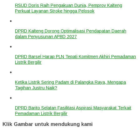
RSUD Doris Raih Pengakuan Dunia, Pemprov Kalteng
Perkuat Layanan Stroke hingga Pelosok
DPRD Kalteng Dorong Optimalisasi Pendapatan Daerah
dalam Penyusunan APBD 2027
DPRD Barsel Harap PLN Tepati Komitmen Akhiri Pemadaman
Listrik Bergilir
Ketika Listrik Sering Padam di Palangka Raya, Mengapa
Tagihan Justru Naik?
DPRD Barito Selatan Fasilitasi Aspirasi Masyarakat Terkait
Pemadaman Listrik Bergilir
Klik Gambar untuk mendukung kami