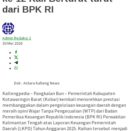
dari BPK RI
Admin Redaksi 2
30 Mei 2026
Dok : Antara Kalteng News
Kaltengpedia – Pangkalan Bun – Pemerintah Kabupaten
Kotawaringin Barat (Kobar) kembali menorehkan prestasi
membanggakan dalam pengelolaan keuangan daerah dengan
meraih opini Wajar Tanpa Pengecualian (WTP) dari Badan
Pemeriksa Keuangan Republik Indonesia (BPK RI) Perwakilan
Kalimantan Tengah atas Laporan Keuangan Pemerintah
Daerah (LKPD) Tahun Anggaran 2025. Raihan tersebut menjadi