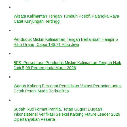
Wisata Kalimantan Tengah Tumbuh Positif, Palangka Raya
Catat Kunjungan Tertinggi
Penduduk Miskin Kalimantan Tengah Bertambah Hampir 5
Ribu Orang, Capai 146,71 Ribu Jiwa
BPS: Persentase Penduduk Miskin Kalimantan Tengah Naik
Jadi 5,09 Persen pada Maret 2026
Wagub Kalteng Percepat Pendidikan Vokasi Pertanian untuk
Cetak Petani Muda Berkualitas
Sudah Ikuti Format Panitia, Tetap Gugur: Dugaan
Inkonsistensi Verifikasi Seleksi Kalteng Future Leader 2026
Dipertanyakan Peserta