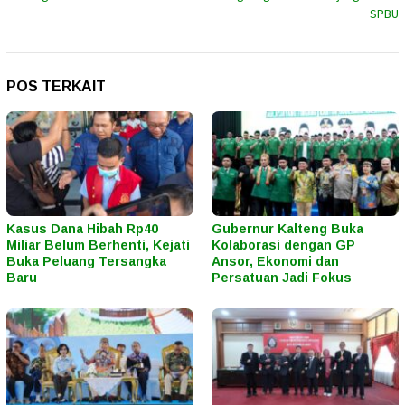
SPBU
POS TERKAIT
Kasus Dana Hibah Rp40
Gubernur Kalteng Buka
Miliar Belum Berhenti, Kejati
Kolaborasi dengan GP
Buka Peluang Tersangka
Ansor, Ekonomi dan
Baru
Persatuan Jadi Fokus