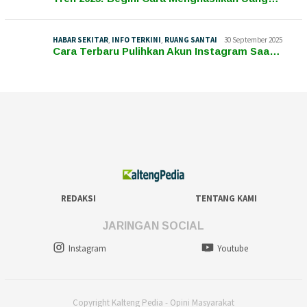
HABAR SEKITAR
,
INFO TERKINI
,
RUANG SANTAI
30 September 2025
Cara Terbaru Pulihkan Akun Instagram Saa…
REDAKSI
TENTANG KAMI
JARINGAN SOCIAL
Instagram
Youtube
Copyright Kalteng Pedia - Opini Masyarakat