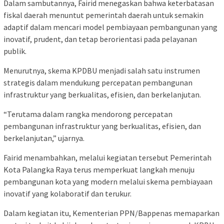
Dalam sambutannya, Fairid menegaskan bahwa keterbatasan
fiskal daerah menuntut pemerintah daerah untuk semakin
adaptif dalam mencari model pembiayaan pembangunan yang
inovatif, prudent, dan tetap berorientasi pada pelayanan
publik.
Menurutnya, skema KPDBU menjadi salah satu instrumen
strategis dalam mendukung percepatan pembangunan
infrastruktur yang berkualitas, efisien, dan berkelanjutan.
“Terutama dalam rangka mendorong percepatan
pembangunan infrastruktur yang berkualitas, efisien, dan
berkelanjutan,” ujarnya.
Fairid menambahkan, melalui kegiatan tersebut Pemerintah
Kota Palangka Raya terus memperkuat langkah menuju
pembangunan kota yang modern melalui skema pembiayaan
inovatif yang kolaboratif dan terukur.
Dalam kegiatan itu,
Kementerian PPN/Bappenas
memaparkan