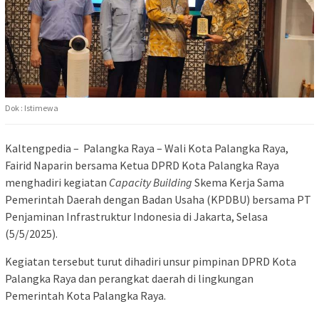
Dok : Istimewa
Kaltengpedia – Palangka Raya – Wali Kota Palangka Raya,
Fairid Naparin
bersama Ketua DPRD Kota Palangka Raya
menghadiri kegiatan
Capacity Building
Skema Kerja Sama
Pemerintah Daerah dengan Badan Usaha (KPDBU) bersama
PT
Penjaminan Infrastruktur Indonesia
di Jakarta, Selasa
(5/5/2025).
Kegiatan tersebut turut dihadiri unsur pimpinan DPRD Kota
Palangka Raya dan perangkat daerah di lingkungan
Pemerintah Kota Palangka Raya.