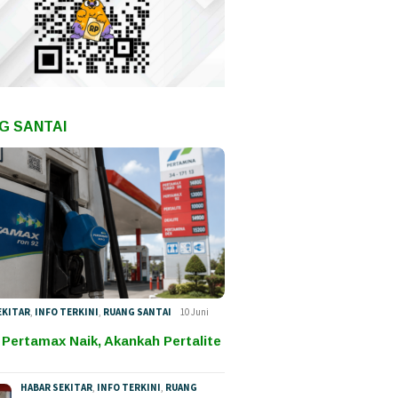
G SANTAI
EKITAR
,
INFO TERKINI
,
RUANG SANTAI
10 Juni
 Pertamax Naik, Akankah Pertalite
HABAR SEKITAR
,
INFO TERKINI
,
RUANG