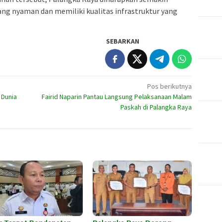
g nyaman dan memiliki kualitas infrastruktur yang
SEBARKAN
Pos berikutnya
 Dunia
Fairid Naparin Pantau Langsung Pelaksanaan Malam
Paskah di Palangka Raya