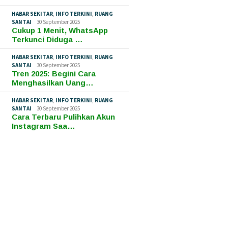
HABAR SEKITAR
,
INFO TERKINI
,
RUANG
SANTAI
30 September 2025
Cukup 1 Menit, WhatsApp
Terkunci Diduga …
HABAR SEKITAR
,
INFO TERKINI
,
RUANG
SANTAI
30 September 2025
Tren 2025: Begini Cara
Menghasilkan Uang…
HABAR SEKITAR
,
INFO TERKINI
,
RUANG
SANTAI
30 September 2025
Cara Terbaru Pulihkan Akun
Instagram Saa…