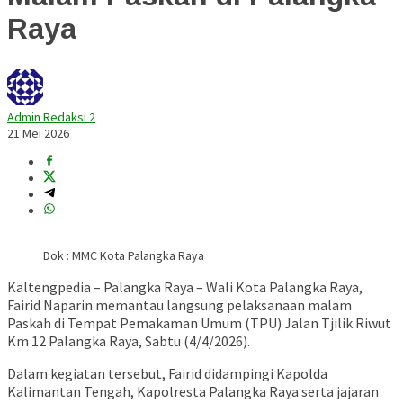
Raya
Admin Redaksi 2
21 Mei 2026
Dok : MMC Kota Palangka Raya
Kaltengpedia – Palangka Raya – Wali Kota Palangka Raya,
Fairid Naparin
memantau langsung pelaksanaan malam
Paskah di Tempat Pemakaman Umum (TPU) Jalan Tjilik Riwut
Km 12 Palangka Raya, Sabtu (4/4/2026).
Dalam kegiatan tersebut, Fairid didampingi Kapolda
Kalimantan Tengah, Kapolresta Palangka Raya serta jajaran