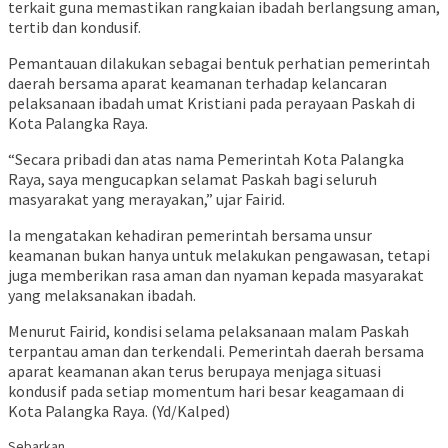
terkait guna memastikan rangkaian ibadah berlangsung aman,
tertib dan kondusif.
Pemantauan dilakukan sebagai bentuk perhatian pemerintah
daerah bersama aparat keamanan terhadap kelancaran
pelaksanaan ibadah umat Kristiani pada perayaan Paskah di
Kota Palangka Raya.
“Secara pribadi dan atas nama Pemerintah Kota Palangka
Raya, saya mengucapkan selamat Paskah bagi seluruh
masyarakat yang merayakan,” ujar Fairid.
Ia mengatakan kehadiran pemerintah bersama unsur
keamanan bukan hanya untuk melakukan pengawasan, tetapi
juga memberikan rasa aman dan nyaman kepada masyarakat
yang melaksanakan ibadah.
Menurut Fairid, kondisi selama pelaksanaan malam Paskah
terpantau aman dan terkendali. Pemerintah daerah bersama
aparat keamanan akan terus berupaya menjaga situasi
kondusif pada setiap momentum hari besar keagamaan di
Kota Palangka Raya. (Yd/Kalped)
Sebarkan