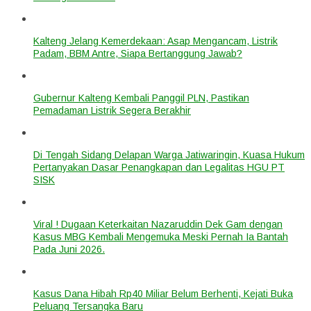
Kalteng Jelang Kemerdekaan: Asap Mengancam, Listrik
Padam, BBM Antre, Siapa Bertanggung Jawab?
Gubernur Kalteng Kembali Panggil PLN, Pastikan
Pemadaman Listrik Segera Berakhir
Di Tengah Sidang Delapan Warga Jatiwaringin, Kuasa Hukum
Pertanyakan Dasar Penangkapan dan Legalitas HGU PT
SISK
Viral ! Dugaan Keterkaitan Nazaruddin Dek Gam dengan
Kasus MBG Kembali Mengemuka Meski Pernah Ia Bantah
Pada Juni 2026.
Kasus Dana Hibah Rp40 Miliar Belum Berhenti, Kejati Buka
Peluang Tersangka Baru