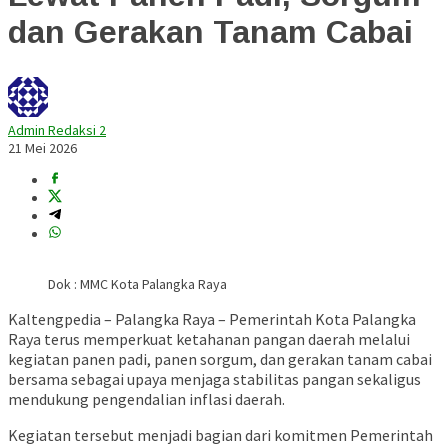
dan Gerakan Tanam Cabai
Admin Redaksi 2
21 Mei 2026
Dok : MMC Kota Palangka Raya
Kaltengpedia – Palangka Raya – Pemerintah Kota Palangka
Raya terus memperkuat ketahanan pangan daerah melalui
kegiatan panen padi, panen sorgum, dan gerakan tanam cabai
bersama sebagai upaya menjaga stabilitas pangan sekaligus
mendukung pengendalian inflasi daerah.
Kegiatan tersebut menjadi bagian dari komitmen Pemerintah