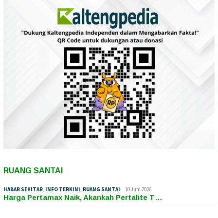
RUANG SANTAI
HABAR SEKITAR
,
INFO TERKINI
,
RUANG SANTAI
10 Juni 2026
Harga Pertamax Naik, Akankah Pertalite T…