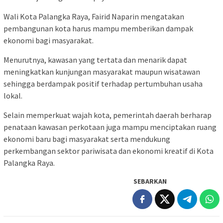
Wali Kota Palangka Raya,
Fairid Naparin
mengatakan
pembangunan kota harus mampu memberikan dampak
ekonomi bagi masyarakat.
Menurutnya, kawasan yang tertata dan menarik dapat
meningkatkan kunjungan masyarakat maupun wisatawan
sehingga berdampak positif terhadap pertumbuhan usaha
lokal.
Selain memperkuat wajah kota, pemerintah daerah berharap
penataan kawasan perkotaan juga mampu menciptakan ruang
ekonomi baru bagi masyarakat serta mendukung
perkembangan sektor pariwisata dan ekonomi kreatif di Kota
Palangka Raya.
SEBARKAN