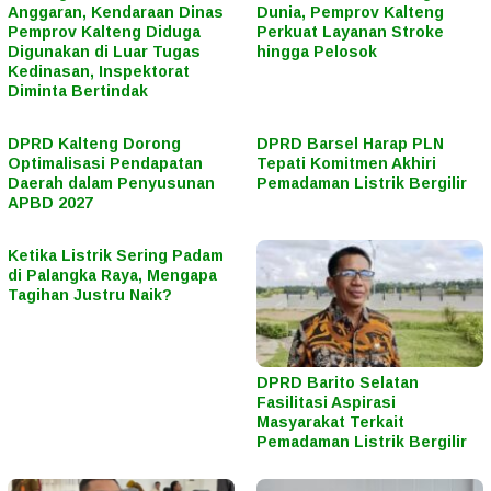
Anggaran, Kendaraan Dinas
Dunia, Pemprov Kalteng
Pemprov Kalteng Diduga
Perkuat Layanan Stroke
Digunakan di Luar Tugas
hingga Pelosok
Kedinasan, Inspektorat
Diminta Bertindak
DPRD Kalteng Dorong
DPRD Barsel Harap PLN
Optimalisasi Pendapatan
Tepati Komitmen Akhiri
Daerah dalam Penyusunan
Pemadaman Listrik Bergilir
APBD 2027
Ketika Listrik Sering Padam
di Palangka Raya, Mengapa
Tagihan Justru Naik?
DPRD Barito Selatan
Fasilitasi Aspirasi
Masyarakat Terkait
Pemadaman Listrik Bergilir