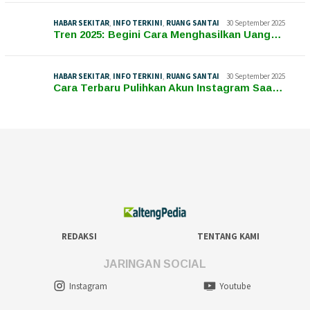
HABAR SEKITAR
,
INFO TERKINI
,
RUANG SANTAI
30 September 2025
Tren 2025: Begini Cara Menghasilkan Uang…
HABAR SEKITAR
,
INFO TERKINI
,
RUANG SANTAI
30 September 2025
Cara Terbaru Pulihkan Akun Instagram Saa…
REDAKSI
TENTANG KAMI
JARINGAN SOCIAL
Instagram
Youtube