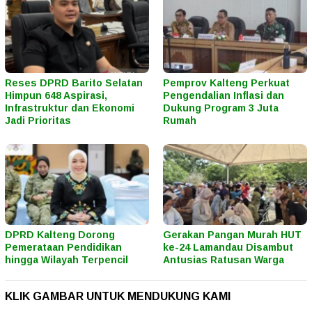
Reses DPRD Barito Selatan
Pemprov Kalteng Perkuat
Himpun 648 Aspirasi,
Pengendalian Inflasi dan
Infrastruktur dan Ekonomi
Dukung Program 3 Juta
Jadi Prioritas
Rumah
DPRD Kalteng Dorong
Gerakan Pangan Murah HUT
Pemerataan Pendidikan
ke-24 Lamandau Disambut
hingga Wilayah Terpencil
Antusias Ratusan Warga
KLIK GAMBAR UNTUK MENDUKUNG KAMI