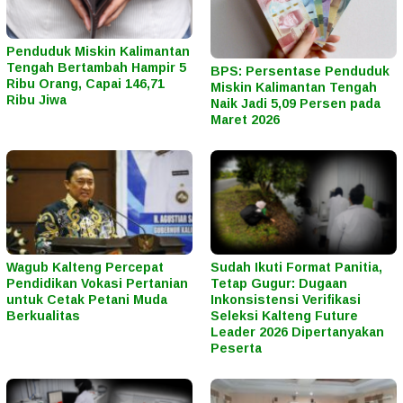
Penduduk Miskin Kalimantan
Tengah Bertambah Hampir 5
BPS: Persentase Penduduk
Ribu Orang, Capai 146,71
Miskin Kalimantan Tengah
Ribu Jiwa
Naik Jadi 5,09 Persen pada
Maret 2026
Wagub Kalteng Percepat
Sudah Ikuti Format Panitia,
Pendidikan Vokasi Pertanian
Tetap Gugur: Dugaan
untuk Cetak Petani Muda
Inkonsistensi Verifikasi
Berkualitas
Seleksi Kalteng Future
Leader 2026 Dipertanyakan
Peserta