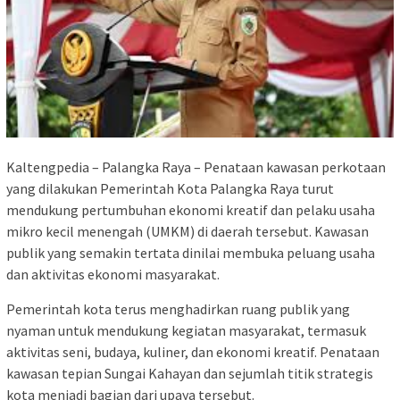
Kaltengpedia – Palangka Raya – Penataan kawasan perkotaan
yang dilakukan Pemerintah Kota Palangka Raya turut
mendukung pertumbuhan ekonomi kreatif dan pelaku usaha
mikro kecil menengah (UMKM) di daerah tersebut. Kawasan
publik yang semakin tertata dinilai membuka peluang usaha
dan aktivitas ekonomi masyarakat.
Pemerintah kota terus menghadirkan ruang publik yang
nyaman untuk mendukung kegiatan masyarakat, termasuk
aktivitas seni, budaya, kuliner, dan ekonomi kreatif. Penataan
kawasan tepian Sungai Kahayan dan sejumlah titik strategis
kota menjadi bagian dari upaya tersebut.