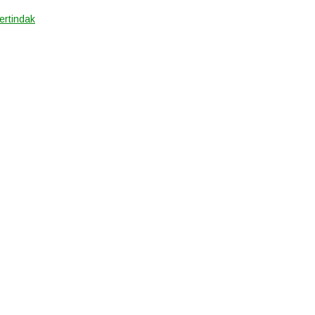
ertindak