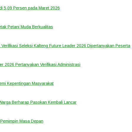
di 5,09 Persen pada Maret 2026
tak Petani Muda Berkualitas
 Verifikasi Seleksi Kalteng Future Leader 2026 Dipertanyakan Peserta
er 2026 Pertanyakan Verifikasi Administrasi
emi Kepentingan Masyarakat
 Warga Berharap Pasokan Kembali Lancar
i Pemimpin Masa Depan