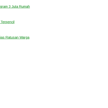
ogram 3 Juta Rumah
Terpencil
ias Ratusan Warga