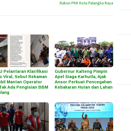
Rakon PKK Kota Palangka Raya
 Pelantaran Klarifikasi
Gubernur Kalteng Pimpin
o Viral, Sebut Rekaman
Apel Siaga Karhutla, Ajak
bil Mantan Operator
Ansor Perkuat Pencegahan
Tak Ada Pengisian BBM
Kebakaran Hutan dan Lahan
lang