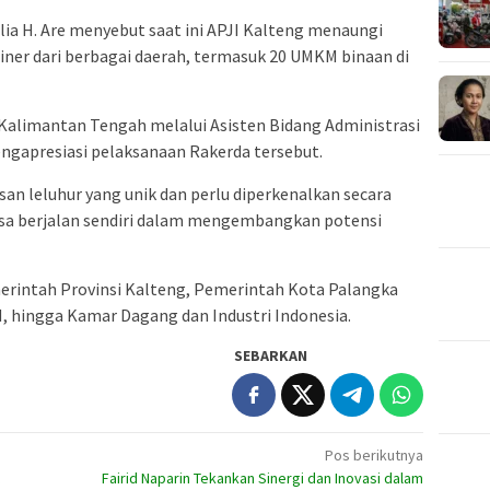
lia H. Are menyebut saat ini APJI Kalteng menaungi
liner dari berbagai daerah, termasuk 20 UMKM binaan di
 Kalimantan Tengah melalui Asisten Bidang Administrasi
ngapresiasi pelaksanaan Rakerda tersebut.
an leluhur yang unik dan perlu diperkenalkan secara
bisa berjalan sendiri dalam mengembangkan potensi
emerintah Provinsi Kalteng, Pemerintah Kota Palangka
, hingga
Kamar Dagang dan Industri Indonesia
.
SEBARKAN
Pos berikutnya
Fairid Naparin Tekankan Sinergi dan Inovasi dalam