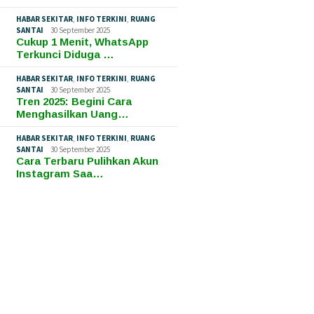
HABAR SEKITAR
,
INFO TERKINI
,
RUANG
SANTAI
30 September 2025
Cukup 1 Menit, WhatsApp
Terkunci Diduga …
HABAR SEKITAR
,
INFO TERKINI
,
RUANG
SANTAI
30 September 2025
Tren 2025: Begini Cara
Menghasilkan Uang…
HABAR SEKITAR
,
INFO TERKINI
,
RUANG
SANTAI
30 September 2025
Cara Terbaru Pulihkan Akun
Instagram Saa…