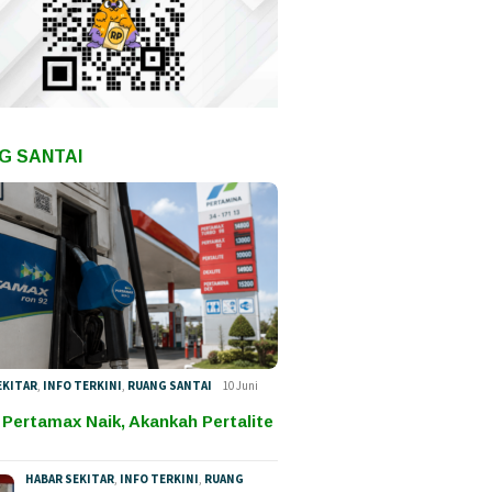
G SANTAI
EKITAR
,
INFO TERKINI
,
RUANG SANTAI
10 Juni
 Pertamax Naik, Akankah Pertalite
HABAR SEKITAR
,
INFO TERKINI
,
RUANG