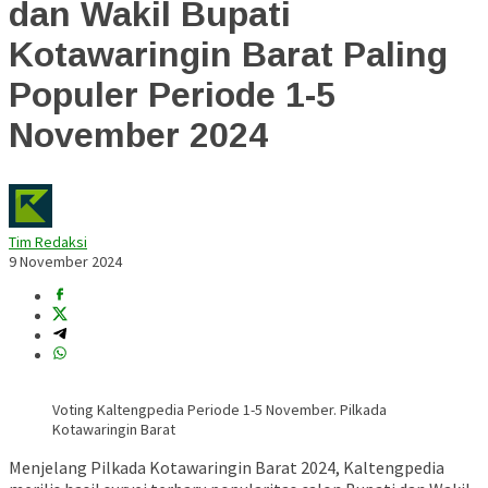
dan Wakil Bupati
Kotawaringin Barat Paling
Populer Periode 1-5
November 2024
Tim Redaksi
9 November 2024
Voting Kaltengpedia Periode 1-5 November. Pilkada
Kotawaringin Barat
Menjelang Pilkada Kotawaringin Barat 2024, Kaltengpedia