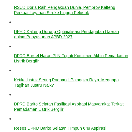
RSUD Doris Raih Pengakuan Dunia, Pemprov Kalteng
Perkuat Layanan Stroke hingga Pelosok
DPRD Kalteng Dorong Optimalisasi Pendapatan Daerah
dalam Penyusunan APBD 2027
DPRD Barsel Harap PLN Tepati Komitmen Akhiri Pemadaman
Listrik Bergilir
Ketika Listrik Sering Padam di Palangka Raya, Mengapa
Tagihan Justru Naik?
DPRD Barito Selatan Fasilitasi Aspirasi Masyarakat Terkait
Pemadaman Listrik Bergilir
Reses DPRD Barito Selatan Himpun 648 Aspirasi,