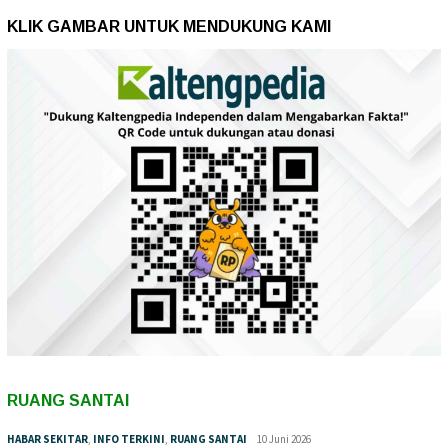
KLIK GAMBAR UNTUK MENDUKUNG KAMI
RUANG SANTAI
HABAR SEKITAR
,
INFO TERKINI
,
RUANG SANTAI
10 Juni 2026