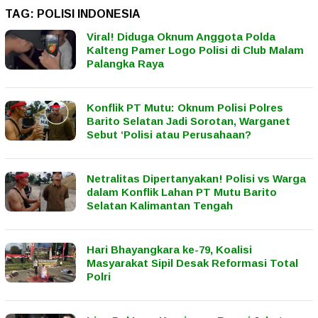
TAG:
POLISI INDONESIA
Viral! Diduga Oknum Anggota Polda
Kalteng Pamer Logo Polisi di Club Malam
Palangka Raya
Konflik PT Mutu: Oknum Polisi Polres
Barito Selatan Jadi Sorotan, Warganet
Sebut ‘Polisi atau Perusahaan?
Netralitas Dipertanyakan! Polisi vs Warga
dalam Konflik Lahan PT Mutu Barito
Selatan Kalimantan Tengah
Hari Bhayangkara ke-79, Koalisi
Masyarakat Sipil Desak Reformasi Total
Polri