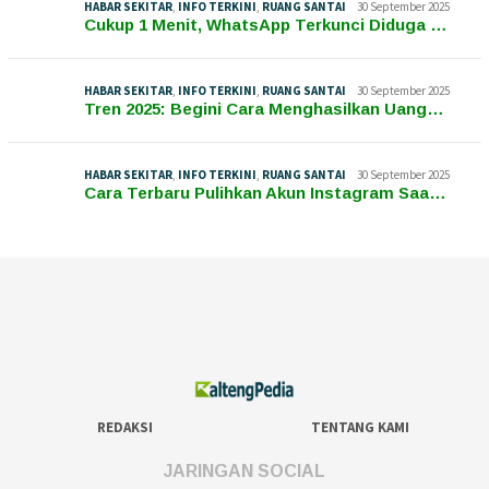
HABAR SEKITAR
,
INFO TERKINI
,
RUANG SANTAI
30 September 2025
Cukup 1 Menit, WhatsApp Terkunci Diduga …
HABAR SEKITAR
,
INFO TERKINI
,
RUANG SANTAI
30 September 2025
Tren 2025: Begini Cara Menghasilkan Uang…
HABAR SEKITAR
,
INFO TERKINI
,
RUANG SANTAI
30 September 2025
Cara Terbaru Pulihkan Akun Instagram Saa…
REDAKSI
TENTANG KAMI
JARINGAN SOCIAL