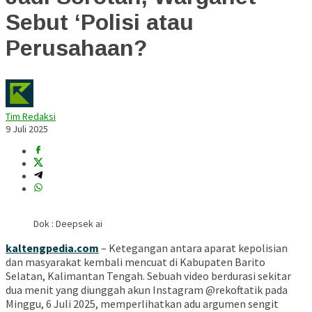
Sebut ‘Polisi atau
Perusahaan?
Tim Redaksi
9 Juli 2025
Dok : Deepsek ai
kaltengpedia.com
– Ketegangan antara aparat kepolisian
dan masyarakat kembali mencuat di Kabupaten Barito
Selatan, Kalimantan Tengah. Sebuah video berdurasi sekitar
dua menit yang diunggah akun Instagram @rekoftatik pada
Minggu, 6 Juli 2025, memperlihatkan adu argumen sengit