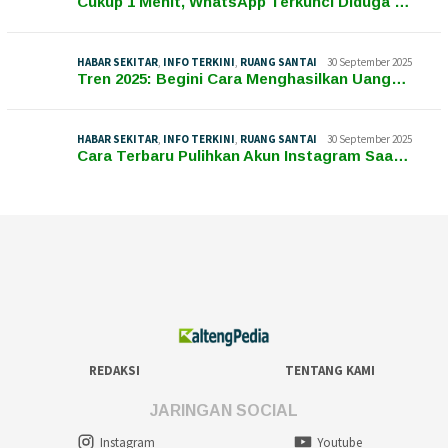
Cukup 1 Menit, WhatsApp Terkunci Diduga …
HABAR SEKITAR
,
INFO TERKINI
,
RUANG SANTAI
30 September 2025
Tren 2025: Begini Cara Menghasilkan Uang…
HABAR SEKITAR
,
INFO TERKINI
,
RUANG SANTAI
30 September 2025
Cara Terbaru Pulihkan Akun Instagram Saa…
REDAKSI
TENTANG KAMI
JARINGAN SOCIAL
Instagram
Youtube