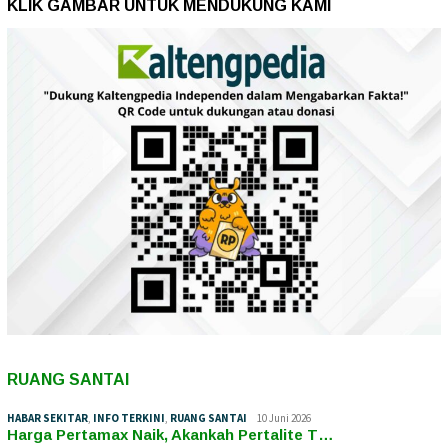
KLIK GAMBAR UNTUK MENDUKUNG KAMI
RUANG SANTAI
HABAR SEKITAR
,
INFO TERKINI
,
RUANG SANTAI
10 Juni 2026
Harga Pertamax Naik, Akankah Pertalite T…