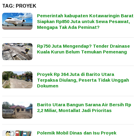
TAG:
PROYEK
Pemerintah kabupaten Kotawaringin Barat
Siapkan Rp850 Juta untuk Sewa Pesawat,
Mengapa Tak Ada Peminat?
Rp750 Juta Mengendap? Tender Drainase
Kuala Kurun Belum Temukan Pemenang
Proyek Rp 364 Juta di Barito Utara
Terpaksa Diulang, Peserta Tidak Unggah
Dokumen
Barito Utara Bangun Sarana Air Bersih Rp
2,2 Miliar, Montallat Jadi Prioritas
Polemik Mobil Dinas dan Isu Proyek