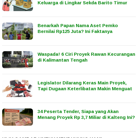
Keluarga di Lingkar Sekda Barito Timur
Benarkah Papan Nama Aset Pemko
Bernilai Rp125 Juta? Ini Faktanya
Waspada! 6 Ciri Proyek Rawan Kecurangan
di Kalimantan Tengah
Legislator Dilarang Keras Main Proyek,
Tapi Dugaan Keterlibatan Makin Menguat
34 Peserta Tender, Siapa yang Akan
Menang Proyek Rp 3,7 Miliar di Kalteng Ini?