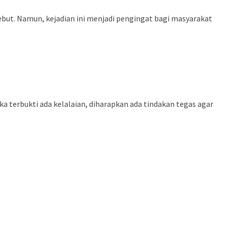
sebut. Namun, kejadian ini menjadi pengingat bagi masyarakat
 terbukti ada kelalaian, diharapkan ada tindakan tegas agar