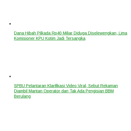
Dana Hibah Pilkada Rp40 Miliar Diduga Diselewengkan, Lima
Komisioner KPU Kotim Jadi Tersangka
SPBU Pelantaran Klarifikasi Video Viral, Sebut Rekaman
Diambil Mantan Operator dan Tak Ada Pengisian BBM
Berulang