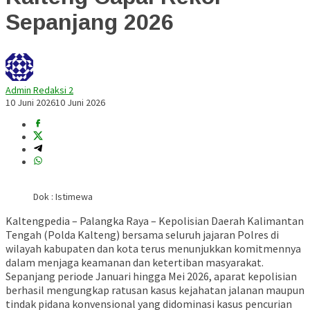
Sepanjang 2026
Admin Redaksi 2
10 Juni 2026
10 Juni 2026
Dok : Istimewa
Kaltengpedia – Palangka Raya – Kepolisian Daerah Kalimantan
Tengah (Polda Kalteng) bersama seluruh jajaran Polres di
wilayah kabupaten dan kota terus menunjukkan komitmennya
dalam menjaga keamanan dan ketertiban masyarakat.
Sepanjang periode Januari hingga Mei 2026, aparat kepolisian
berhasil mengungkap ratusan kasus kejahatan jalanan maupun
tindak pidana konvensional yang didominasi kasus pencurian