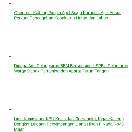
Gubernur Kalteng Pimpin Apel Siaga Karhutla, Ajak Ansor
Perkuat Pencegahan Kebakaran Hutan dan Lahan
Diduga Ada Pelangsiran BBM Bersubsidi di SPBU Pelantaran,
Warga Desak Pertamina dan Aparat Turun Tangan
Lima Komisioner KPU Kotim Jadi Tersangka, Kejati Kalteng
Bongkar Dugaan Penyimpangan Dana Hibah Pilkada Rp40
Miliar