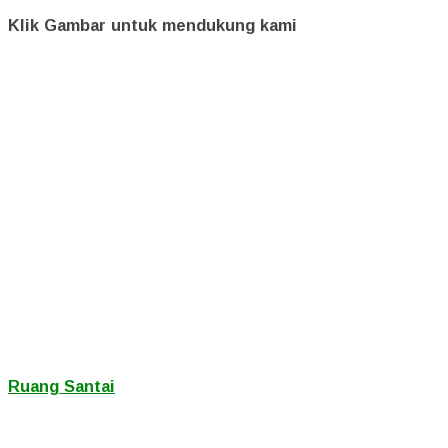
Klik Gambar untuk mendukung kami
Ruang Santai