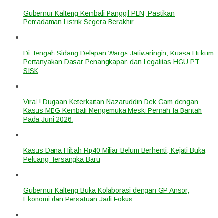
Gubernur Kalteng Kembali Panggil PLN, Pastikan
Pemadaman Listrik Segera Berakhir
Di Tengah Sidang Delapan Warga Jatiwaringin, Kuasa Hukum
Pertanyakan Dasar Penangkapan dan Legalitas HGU PT
SISK
Viral ! Dugaan Keterkaitan Nazaruddin Dek Gam dengan
Kasus MBG Kembali Mengemuka Meski Pernah Ia Bantah
Pada Juni 2026.
Kasus Dana Hibah Rp40 Miliar Belum Berhenti, Kejati Buka
Peluang Tersangka Baru
Gubernur Kalteng Buka Kolaborasi dengan GP Ansor,
Ekonomi dan Persatuan Jadi Fokus