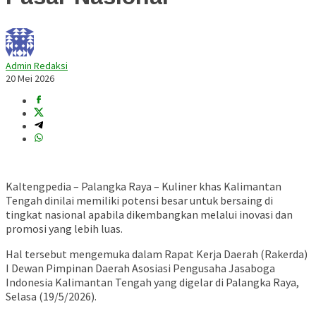
Admin Redaksi
20 Mei 2026
Kaltengpedia – Palangka Raya – Kuliner khas Kalimantan
Tengah dinilai memiliki potensi besar untuk bersaing di
tingkat nasional apabila dikembangkan melalui inovasi dan
promosi yang lebih luas.
Hal tersebut mengemuka dalam Rapat Kerja Daerah (Rakerda)
I
Dewan Pimpinan Daerah Asosiasi Pengusaha Jasaboga
Indonesia Kalimantan Tengah
yang digelar di Palangka Raya,
Selasa (19/5/2026).