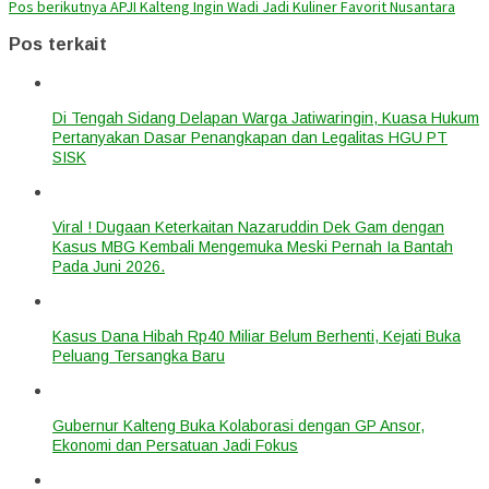
Pos berikutnya
APJI Kalteng Ingin Wadi Jadi Kuliner Favorit Nusantara
Pos terkait
Di Tengah Sidang Delapan Warga Jatiwaringin, Kuasa Hukum
Pertanyakan Dasar Penangkapan dan Legalitas HGU PT
SISK
Viral ! Dugaan Keterkaitan Nazaruddin Dek Gam dengan
Kasus MBG Kembali Mengemuka Meski Pernah Ia Bantah
Pada Juni 2026.
Kasus Dana Hibah Rp40 Miliar Belum Berhenti, Kejati Buka
Peluang Tersangka Baru
Gubernur Kalteng Buka Kolaborasi dengan GP Ansor,
Ekonomi dan Persatuan Jadi Fokus