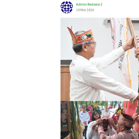
Admin Redaksi 2
19 Mei 2026