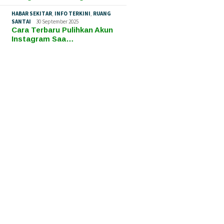
HABAR SEKITAR
,
INFO TERKINI
,
RUANG
SANTAI
30 September 2025
Cara Terbaru Pulihkan Akun
Instagram Saa…