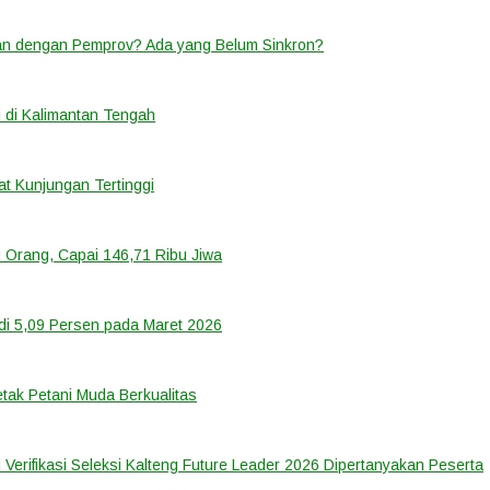
lan dengan Pemprov? Ada yang Belum Sinkron?
 di Kalimantan Tengah
t Kunjungan Tertinggi
 Orang, Capai 146,71 Ribu Jiwa
di 5,09 Persen pada Maret 2026
tak Petani Muda Berkualitas
 Verifikasi Seleksi Kalteng Future Leader 2026 Dipertanyakan Peserta