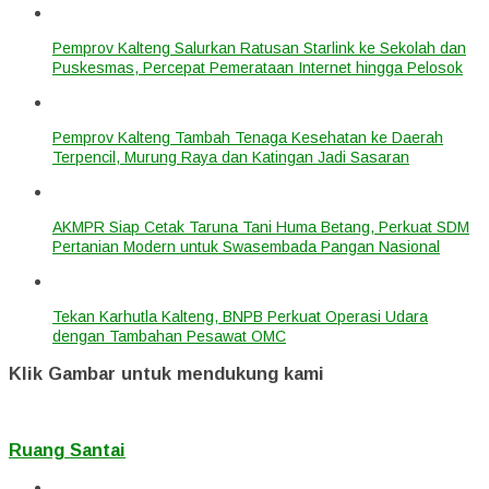
Pemprov Kalteng Salurkan Ratusan Starlink ke Sekolah dan
Puskesmas, Percepat Pemerataan Internet hingga Pelosok
Pemprov Kalteng Tambah Tenaga Kesehatan ke Daerah
Terpencil, Murung Raya dan Katingan Jadi Sasaran
AKMPR Siap Cetak Taruna Tani Huma Betang, Perkuat SDM
Pertanian Modern untuk Swasembada Pangan Nasional
Tekan Karhutla Kalteng, BNPB Perkuat Operasi Udara
dengan Tambahan Pesawat OMC
Klik Gambar untuk mendukung kami
Ruang Santai