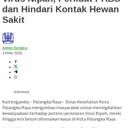
dan Hindari Kontak Hewan
Sakit
Admin Redaksi
19 Mei 2026
Istimewa
Kaltengpedia – Palangka Raya –
Dinas Kesehatan Kota
Palangka Raya
mengimbau masyarakat untuk meningkatkan
kewaspadaan terhadap potensi penularan Virus Nipah, meski
hingga kini belum ditemukan kasus di Kota Palangka Raya.