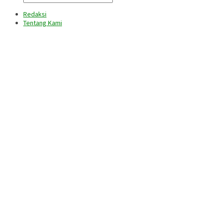
Redaksi
Tentang Kami