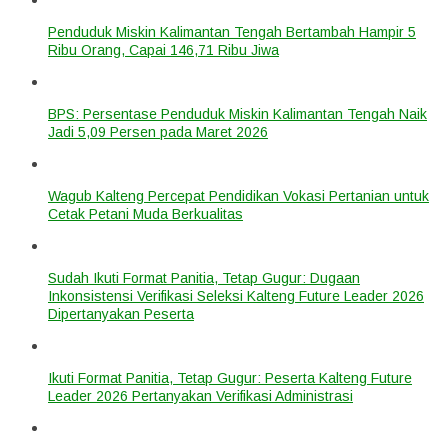
Penduduk Miskin Kalimantan Tengah Bertambah Hampir 5
Ribu Orang, Capai 146,71 Ribu Jiwa
BPS: Persentase Penduduk Miskin Kalimantan Tengah Naik
Jadi 5,09 Persen pada Maret 2026
Wagub Kalteng Percepat Pendidikan Vokasi Pertanian untuk
Cetak Petani Muda Berkualitas
Sudah Ikuti Format Panitia, Tetap Gugur: Dugaan
Inkonsistensi Verifikasi Seleksi Kalteng Future Leader 2026
Dipertanyakan Peserta
Ikuti Format Panitia, Tetap Gugur: Peserta Kalteng Future
Leader 2026 Pertanyakan Verifikasi Administrasi