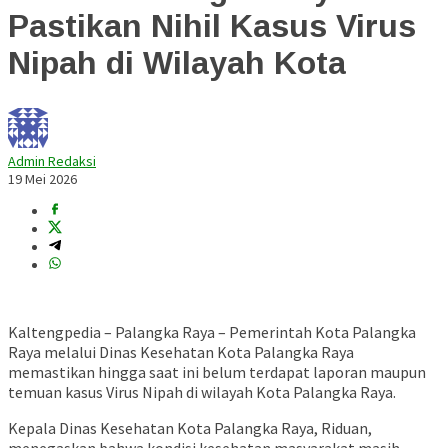
Pastikan Nihil Kasus Virus
Nipah di Wilayah Kota
Admin Redaksi
19 Mei 2026
Kaltengpedia – Palangka Raya –
Pemerintah Kota Palangka
Raya
melalui
Dinas Kesehatan Kota Palangka Raya
memastikan hingga saat ini belum terdapat laporan maupun
temuan kasus Virus Nipah di wilayah Kota Palangka Raya.
Kepala Dinas Kesehatan Kota Palangka Raya, Riduan,