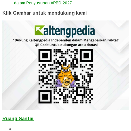
dalam Penyusunan APBD 2027
Klik Gambar untuk mendukung kami
Ruang Santai