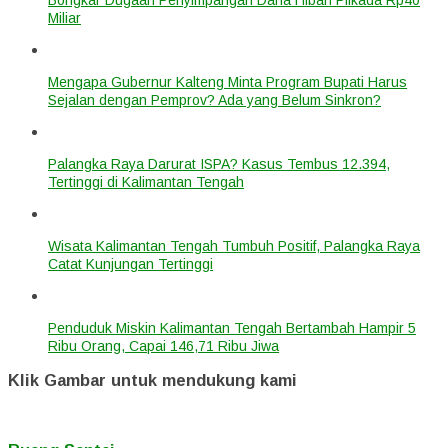
Miliar
Mengapa Gubernur Kalteng Minta Program Bupati Harus
Sejalan dengan Pemprov? Ada yang Belum Sinkron?
Palangka Raya Darurat ISPA? Kasus Tembus 12.394,
Tertinggi di Kalimantan Tengah
Wisata Kalimantan Tengah Tumbuh Positif, Palangka Raya
Catat Kunjungan Tertinggi
Penduduk Miskin Kalimantan Tengah Bertambah Hampir 5
Ribu Orang, Capai 146,71 Ribu Jiwa
Klik Gambar untuk mendukung kami