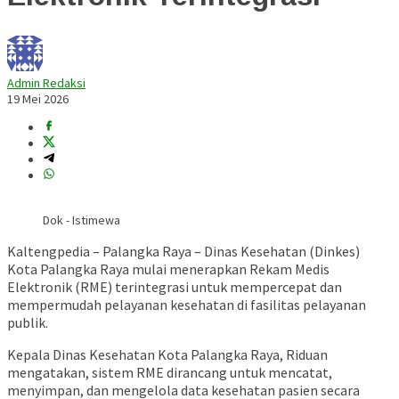
Admin Redaksi
19 Mei 2026
Dok - Istimewa
Kaltengpedia – Palangka Raya – Dinas Kesehatan (Dinkes)
Kota Palangka Raya mulai menerapkan Rekam Medis
Elektronik (RME) terintegrasi untuk mempercepat dan
mempermudah pelayanan kesehatan di fasilitas pelayanan
publik.
Kepala
Dinas Kesehatan Kota Palangka Raya
,
Riduan
mengatakan, sistem RME dirancang untuk mencatat,
menyimpan, dan mengelola data kesehatan pasien secara