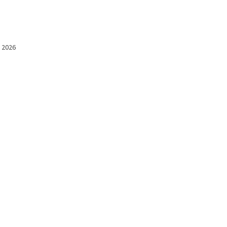
l 2026