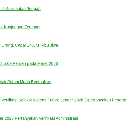
 di Kalimantan Tengah
t Kunjungan Tertinggi
 Orang, Capai 146,71 Ribu Jiwa
di 5,09 Persen pada Maret 2026
tak Petani Muda Berkualitas
 Verifikasi Seleksi Kalteng Future Leader 2026 Dipertanyakan Peserta
er 2026 Pertanyakan Verifikasi Administrasi