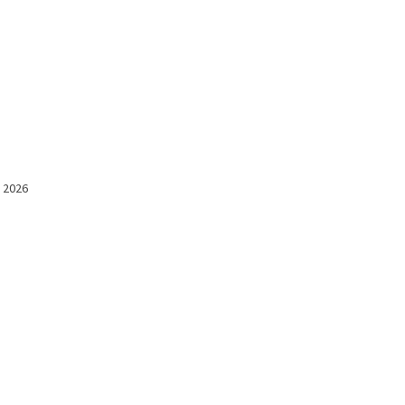
l 2026