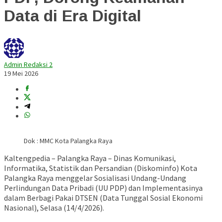
Data di Era Digital
Admin Redaksi 2
19 Mei 2026
Dok : MMC Kota Palangka Raya
Kaltengpedia – Palangka Raya – Dinas Komunikasi,
Informatika, Statistik dan Persandian (Diskominfo) Kota
Palangka Raya menggelar Sosialisasi Undang-Undang
Perlindungan Data Pribadi (UU PDP) dan Implementasinya
dalam Berbagi Pakai DTSEN (Data Tunggal Sosial Ekonomi
Nasional), Selasa (14/4/2026).