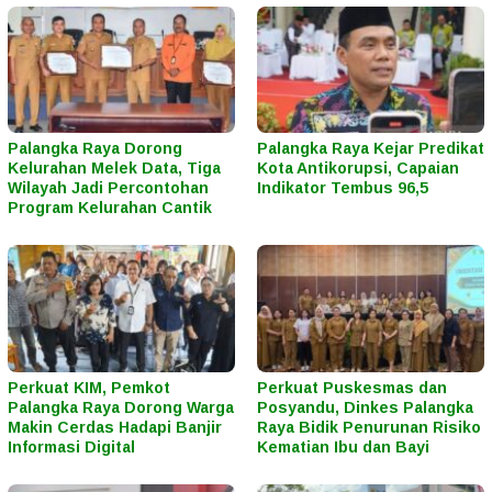
Palangka Raya Dorong
Palangka Raya Kejar Predikat
Kelurahan Melek Data, Tiga
Kota Antikorupsi, Capaian
Wilayah Jadi Percontohan
Indikator Tembus 96,5
Program Kelurahan Cantik
Perkuat KIM, Pemkot
Perkuat Puskesmas dan
Palangka Raya Dorong Warga
Posyandu, Dinkes Palangka
Makin Cerdas Hadapi Banjir
Raya Bidik Penurunan Risiko
Informasi Digital
Kematian Ibu dan Bayi