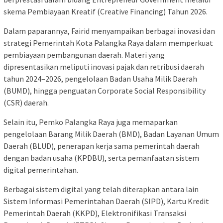
skema Pembiayaan Kreatif (Creative Financing) Tahun 2026.
Dalam paparannya, Fairid menyampaikan berbagai inovasi dan
strategi Pemerintah Kota Palangka Raya dalam memperkuat
pembiayaan pembangunan daerah. Materi yang
dipresentasikan meliputi inovasi pajak dan retribusi daerah
tahun 2024–2026, pengelolaan Badan Usaha Milik Daerah
(BUMD), hingga penguatan Corporate Social Responsibility
(CSR) daerah.
Selain itu, Pemko Palangka Raya juga memaparkan
pengelolaan Barang Milik Daerah (BMD), Badan Layanan Umum
Daerah (BLUD), penerapan kerja sama pemerintah daerah
dengan badan usaha (KPDBU), serta pemanfaatan sistem
digital pemerintahan.
Berbagai sistem digital yang telah diterapkan antara lain
Sistem Informasi Pemerintahan Daerah (SIPD), Kartu Kredit
Pemerintah Daerah (KKPD), Elektronifikasi Transaksi