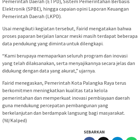
Pemerintah Daerah (ETPD), Sistem Pemerintahan Berbasis
Elektronik (SPBE), hingga capaian opini Laporan Keuangan
Pemerintah Daerah (LKPD).
Usai mengikuti kegiatan tersebut, Fairid mengatakan bahwa
proses paparan berjalan lancar meski masih terdapat beberapa
data pendukung yang diminta untuk dilengkapi.
“Kami berupaya memaparkan seluruh program dan inovasi
yang telah dilaksanakan, serta menyajikannya secara jelas dan
didukung dengan data yang akurat,” ujarnya.
Fairid menegaskan, Pemerintah Kota Palangka Raya terus
berkomitmen meningkatkan kualitas tata kelola
pemerintahan dan memperkuat inovasi pembiayaan daerah
guna mendukung percepatan pembangunan yang
berkelanjutan dan berdampak langsung bagi masyarakat.
(Yd/Kalped)
SEBARKAN