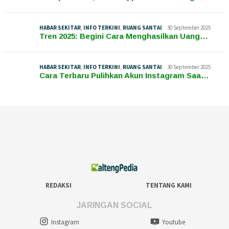
HABAR SEKITAR
,
INFO TERKINI
,
RUANG SANTAI
30 September 2025
Tren 2025: Begini Cara Menghasilkan Uang…
HABAR SEKITAR
,
INFO TERKINI
,
RUANG SANTAI
30 September 2025
Cara Terbaru Pulihkan Akun Instagram Saa…
REDAKSI
TENTANG KAMI
JARINGAN SOCIAL
Instagram
Youtube