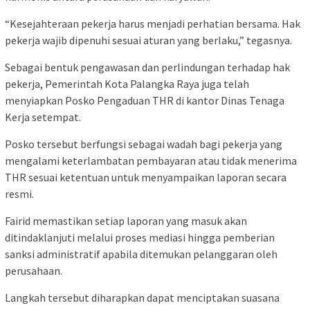
“Kesejahteraan pekerja harus menjadi perhatian bersama. Hak
pekerja wajib dipenuhi sesuai aturan yang berlaku,” tegasnya.
Sebagai bentuk pengawasan dan perlindungan terhadap hak
pekerja, Pemerintah Kota Palangka Raya juga telah
menyiapkan Posko Pengaduan THR di kantor Dinas Tenaga
Kerja setempat.
Posko tersebut berfungsi sebagai wadah bagi pekerja yang
mengalami keterlambatan pembayaran atau tidak menerima
THR sesuai ketentuan untuk menyampaikan laporan secara
resmi.
Fairid memastikan setiap laporan yang masuk akan
ditindaklanjuti melalui proses mediasi hingga pemberian
sanksi administratif apabila ditemukan pelanggaran oleh
perusahaan.
Langkah tersebut diharapkan dapat menciptakan suasana