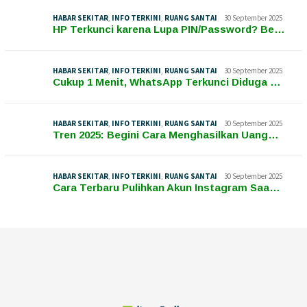
HABAR SEKITAR
,
INFO TERKINI
,
RUANG SANTAI
30 September 2025
HP Terkunci karena Lupa PIN/Password? Be…
HABAR SEKITAR
,
INFO TERKINI
,
RUANG SANTAI
30 September 2025
Cukup 1 Menit, WhatsApp Terkunci Diduga …
HABAR SEKITAR
,
INFO TERKINI
,
RUANG SANTAI
30 September 2025
Tren 2025: Begini Cara Menghasilkan Uang…
HABAR SEKITAR
,
INFO TERKINI
,
RUANG SANTAI
30 September 2025
Cara Terbaru Pulihkan Akun Instagram Saa…