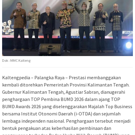
Dok : MMC Kalteng
Kaltengpedia – Palangka Raya – Prestasi membanggakan
kembali ditorehkan Pemerintah Provinsi Kalimantan Tengah.
Gubernur Kalimantan Tengah,
Agustiar Sabran
, dianugerahi
penghargaan TOP Pembina BUMD 2026 dalam ajang TOP
BUMD Awards 2026 yang diselenggarakan Majalah Top Business
bersama Institut Otonomi Daerah (i-OTDA) dan sejumlah
lembaga independen nasional. Penghargaan tersebut menjadi
bentuk pengakuan atas keberhasilan pembinaan dan