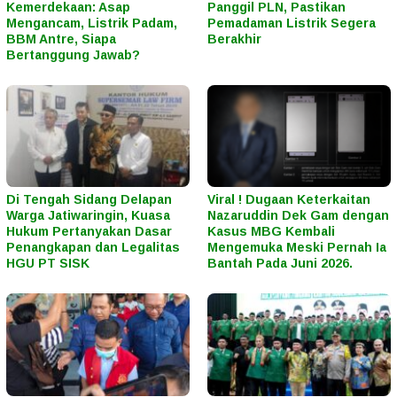
Kemerdekaan: Asap
Panggil PLN, Pastikan
Mengancam, Listrik Padam,
Pemadaman Listrik Segera
BBM Antre, Siapa
Berakhir
Bertanggung Jawab?
Di Tengah Sidang Delapan
Viral ! Dugaan Keterkaitan
Warga Jatiwaringin, Kuasa
Nazaruddin Dek Gam dengan
Hukum Pertanyakan Dasar
Kasus MBG Kembali
Penangkapan dan Legalitas
Mengemuka Meski Pernah Ia
HGU PT SISK
Bantah Pada Juni 2026.