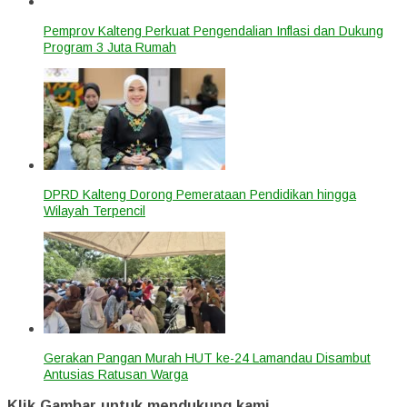
Pemprov Kalteng Perkuat Pengendalian Inflasi dan Dukung
Program 3 Juta Rumah
DPRD Kalteng Dorong Pemerataan Pendidikan hingga
Wilayah Terpencil
Gerakan Pangan Murah HUT ke-24 Lamandau Disambut
Antusias Ratusan Warga
Klik Gambar untuk mendukung kami