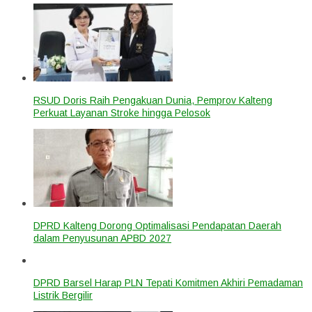
RSUD Doris Raih Pengakuan Dunia, Pemprov Kalteng
Perkuat Layanan Stroke hingga Pelosok
DPRD Kalteng Dorong Optimalisasi Pendapatan Daerah
dalam Penyusunan APBD 2027
DPRD Barsel Harap PLN Tepati Komitmen Akhiri Pemadaman
Listrik Bergilir