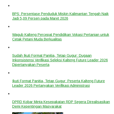
BPS: Persentase Penduduk Miskin Kalimantan Tengah Naik
Jadi 5,09 Persen pada Maret 2026
Wagub Kalteng Percepat Pendidikan Vokasi Pertanian untuk
Cetak Petani Muda Berkualitas
Sudah Ikuti Format Panitia, Tetap Gugur: Dugaan
Inkonsistensi Verifikasi Seleksi Kalteng Future Leader 2026
Dipertanyakan Peserta
Ikuti Format Panitia, Tetap Gugur: Peserta Kalteng Future
Leader 2026 Pertanyakan Verifikasi Administrasi
DPRD Kobar Minta Kesepakatan RDP Segera Direalisasikan
Demi Kepentingan Masyarakat