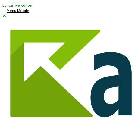
Loncat ke konten
Menu Mobile