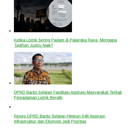
Ketika Listrik Sering Padam di Palangka Raya, Mengapa
Tagihan Justru Naik?
DPRD Barito Selatan Fasilitasi Aspirasi Masyarakat Terkait
Pemadaman Listrik Bergilir
Reses DPRD Barito Selatan Himpun 648 Aspirasi,
Infrastruktur dan Ekonomi Jadi Prioritas