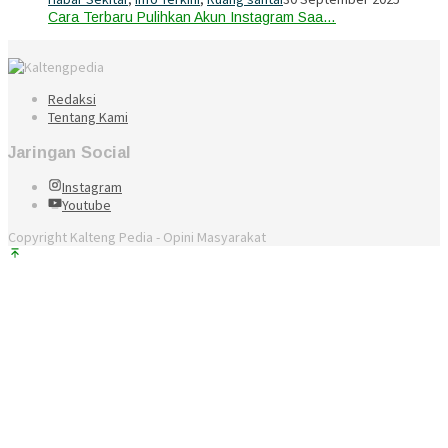
Cara Terbaru Pulihkan Akun Instagram Saa…
Redaksi
Tentang Kami
Jaringan Social
Instagram
Youtube
Copyright Kalteng Pedia - Opini Masyarakat