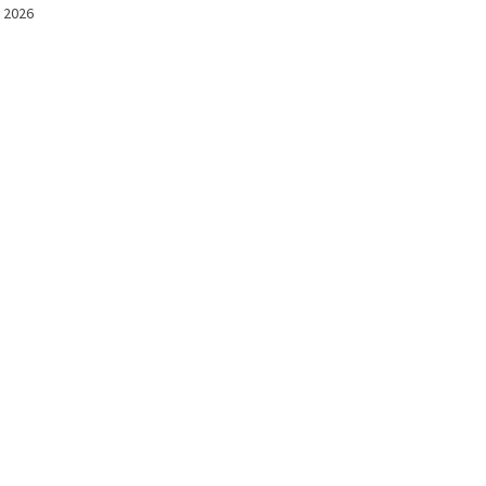
l 2026